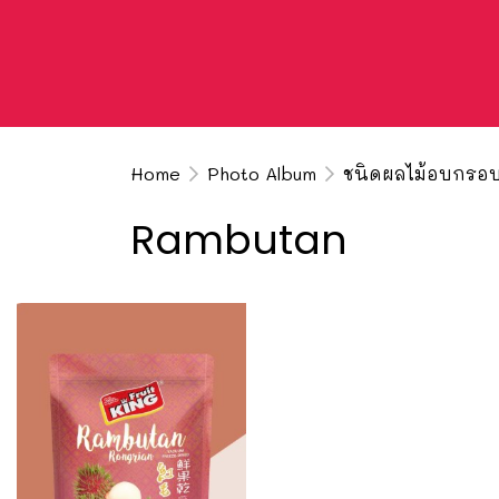
Home
Photo Album
ชนิดผลไม้อบกรอ
Rambutan