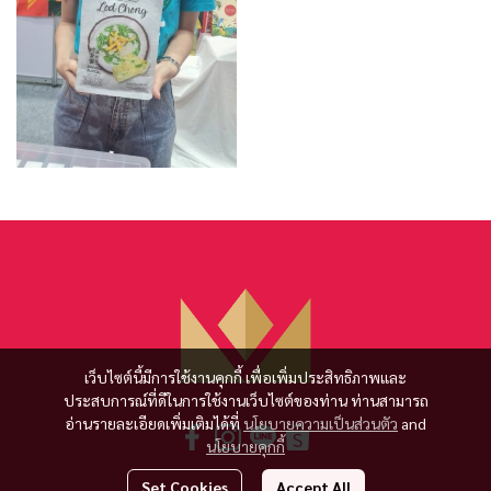
เว็บไซต์นี้มีการใช้งานคุกกี้ เพื่อเพิ่มประสิทธิภาพและ
ประสบการณ์ที่ดีในการใช้งานเว็บไซต์ของท่าน ท่านสามารถ
อ่านรายละเอียดเพิ่มเติมได้ที่
นโยบายความเป็นส่วนตัว
and
นโยบายคุกกี้
Set Cookies
Accept All