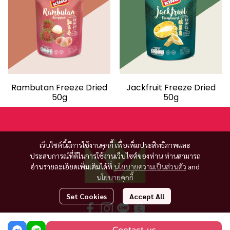
Rambutan Freeze Dried
Jackfruit Freeze Dried
50g
50g
เว็บไซต์นี้มีการใช้งานคุกกี้ เพื่อเพิ่มประสิทธิภาพและ
ประสบการณ์ที่ดีในการใช้งานเว็บไซต์ของท่าน ท่านสามารถ
อ่านรายละเอียดเพิ่มเติมได้ที่
นโยบายความเป็นส่วนตัว
and
นโยบายคุกกี้
Set Cookies
Accept All