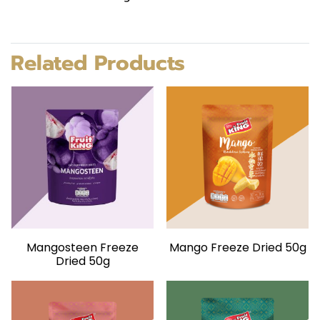
Related Products
Mangosteen Freeze
Mango Freeze Dried 50g
Dried 50g