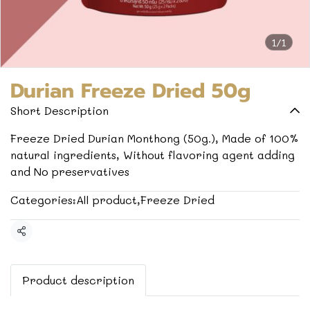
1/1
Durian Freeze Dried 50g
Short Description
Freeze Dried Durian Monthong (50g.), Made of 100%
natural ingredients, Without flavoring agent adding
and No preservatives
Categories:
All product
,
Freeze Dried
Share
Product description