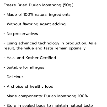
Freeze Dried Durian Monthong (50g.)
- Made of 100% natural ingredients
- Without flavoring agent adding
- No preservatives
- Using advanced technology in production. As a
result, the value and taste remain optimally
- Halal and Kosher Certified
- Suitable for all ages
- Delicious
- A choice of healthy food
- Made components: Durian Monthong 100%
- Store in sealed bags to maintain natural taste