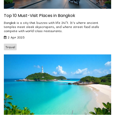
Top 10 Must-Visit Places in Bangkok
Bangkok is a city that buzzes with life 24/7. It’s where ancient
temples meet sleek skyscrapers, and where street food stalls
compete with world-class restaurants.
2 Apr 2025
Travel