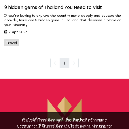
9 hidden gems of Thailand You Need to Visit
If you’re looking to explore the country more deeply and escape the
crowds, here are 9 hidden gems in Thailand that deserve a place on
your itinerary.
2 Apr 2025
Travel
1
เว็บไซต์นี้มีการใช้งานคุกกี้ เพื่อเพิ่มประสิทธิภาพและ
ประสบการณ์ที่ดีในการใช้งานเว็บไซต์ของท่าน ท่านสามารถ